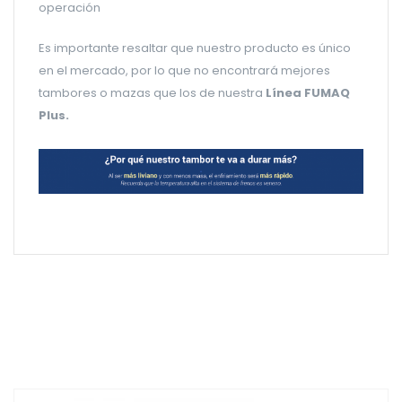
operación
Es importante resaltar que nuestro producto es único
en el mercado, por lo que no encontrará mejores
tambores o mazas que los de nuestra
Línea FUMAQ
Plus.