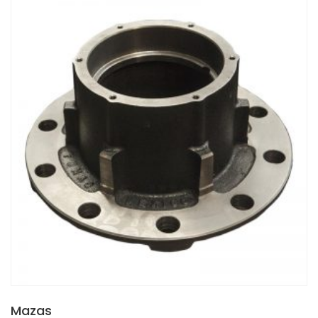
Mazas