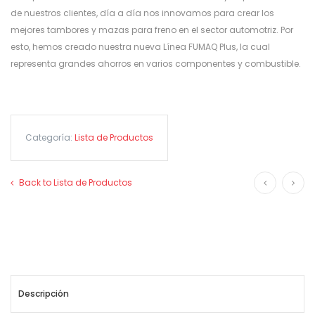
de nuestros clientes, día a día nos innovamos para crear los
mejores tambores y mazas para freno en el sector automotriz. Por
esto, hemos creado nuestra nueva
Línea FUMAQ Plus
, la cual
representa grandes ahorros en varios componentes y combustible.
Categoría:
Lista de Productos
Back to Lista de Productos
Descripción