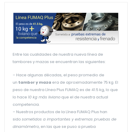
Entre las cualidades de nuestra nueva línea de
tambores y mazas se encuentran las siguientes:
– Hace algunas décadas, el peso promedio de
un
tambor y maza
era de aproximadamente 75 kg. El
peso de nuestra Línea Plus FUMAQ es de 41.5 kg, lo que
lo hace
10 kg más liviano
que el de nuestra actual
competencia.
– Nuestros productos de la Línea FUMAQ Plus han
sido
sometidos a importantes y extremas pruebas de
dinamómetro
, en las que se puso a prueba